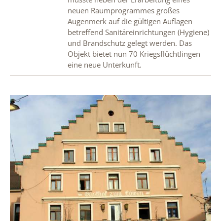
neuen Raumprogrammes großes
Augenmerk auf die gültigen Auflagen
betreffend Sanitäreinrichtungen (Hygiene)
und Brandschutz gelegt werden. Das
Objekt bietet nun 70 Kriegsflüchtlingen
eine neue Unterkunft.