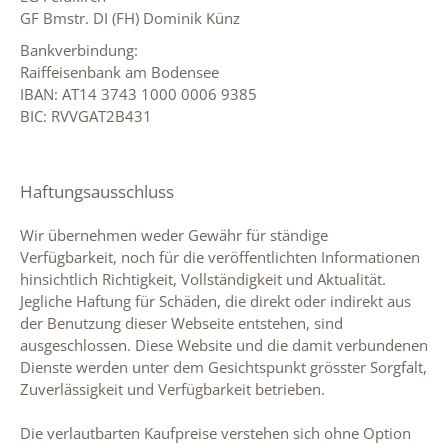
GF Bmstr. DI (FH) Dominik Künz
Bankverbindung:
Raiffeisenbank am Bodensee
IBAN: AT14 3743 1000 0006 9385
BIC: RVVGAT2B431
Haftungsausschluss
Wir übernehmen weder Gewähr für ständige
Verfügbarkeit, noch für die veröffentlichten Informationen
hinsichtlich Richtigkeit, Vollständigkeit und Aktualität.
Jegliche Haftung für Schäden, die direkt oder indirekt aus
der Benutzung dieser Webseite entstehen, sind
ausgeschlossen. Diese Website und die damit verbundenen
Dienste werden unter dem Gesichtspunkt grösster Sorgfalt,
Zuverlässigkeit und Verfügbarkeit betrieben.
Die verlautbarten Kaufpreise verstehen sich ohne Option