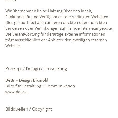
Wir übernehmen keine Haftung über den Inhalt,
Funktionalität und Verfügbarkeit der verlinkten Websiten.
Dies gilt auch bei allen anderen direkten oder indirekten
Verweisen oder Verlinkungen auf fremde Internetangebote.
Die Verantwortung für derartige externe Informationen
trägt ausschließlich der Anbieter der jeweiligen externen
Website.
Konzept / Design / Umsetzung
DeBr – Design Brunold
Büro für Gestaltung + Kommunikation
www.debr.at
Bildquellen / Copyright