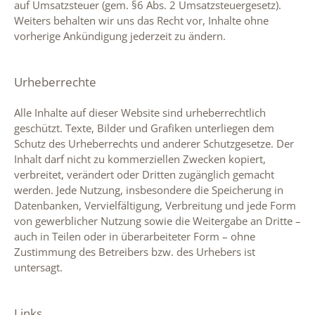
auf Umsatzsteuer (gem. §6 Abs. 2 Umsatzsteuergesetz).
Weiters behalten wir uns das Recht vor, Inhalte ohne
vorherige Ankündigung jederzeit zu ändern.
Urheberrechte
Alle Inhalte auf dieser Website sind urheberrechtlich
geschützt. Texte, Bilder und Grafiken unterliegen dem
Schutz des Urheberrechts und anderer Schutzgesetze. Der
Inhalt darf nicht zu kommerziellen Zwecken kopiert,
verbreitet, verändert oder Dritten zugänglich gemacht
werden. Jede Nutzung, insbesondere die Speicherung in
Datenbanken, Vervielfältigung, Verbreitung und jede Form
von gewerblicher Nutzung sowie die Weitergabe an Dritte –
auch in Teilen oder in überarbeiteter Form – ohne
Zustimmung des Betreibers bzw. des Urhebers ist
untersagt.
Links