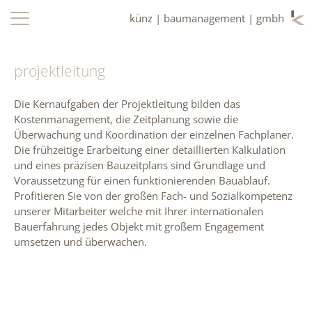
künz | baumanagement | gmbh
projektleitung
Die Kernaufgaben der Projektleitung bilden das
Kostenmanagement, die Zeitplanung sowie die
Überwachung und Koordination der einzelnen Fachplaner.
Die frühzeitige Erarbeitung einer detaillierten Kalkulation
und eines präzisen Bauzeitplans sind Grundlage und
Voraussetzung für einen funktionierenden Bauablauf.
Profitieren Sie von der großen Fach- und Sozialkompetenz
unserer Mitarbeiter welche mit Ihrer internationalen
Bauerfahrung jedes Objekt mit großem Engagement
umsetzen und überwachen.