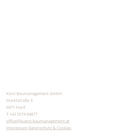
Künz Baumanagement GmbH
Marktstraße 3
6971 Hard
T +43 5574 64877
office@kuenz-baumanagement.at
Impressum
Datenschutz & Cookies