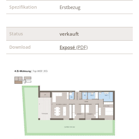
Spezifikation
Erstbezug
Status
verkauft
Download
Exposé
(PDF)